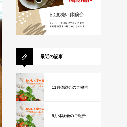
最近の記事
11月体験会のご報告
9月体験会のご報告