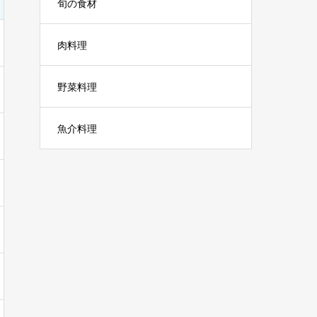
旬の食材
肉料理
野菜料理
魚介料理