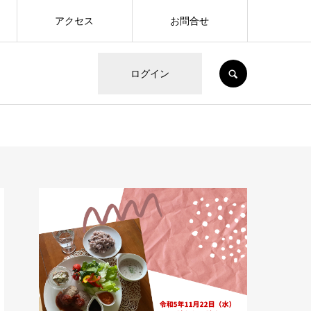
アクセス
お問合せ
SEARCH
ログイン