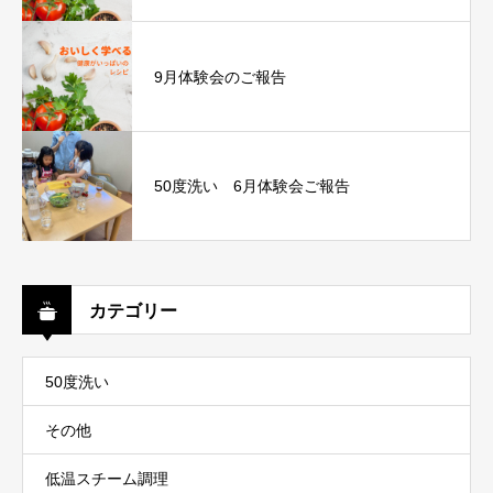
9月体験会のご報告
50度洗い 6月体験会ご報告
カテゴリー
50度洗い
その他
低温スチーム調理