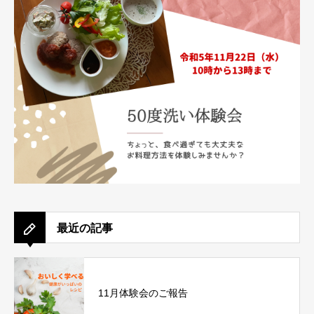
最近の記事
11月体験会のご報告