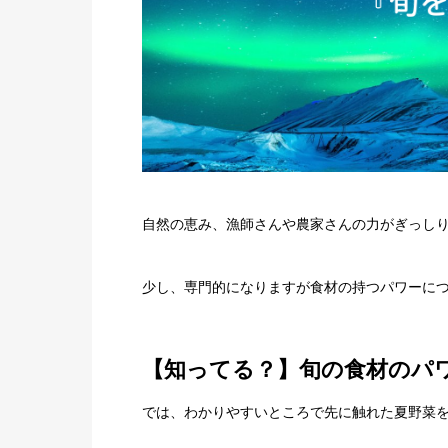
自然の恵み、漁師さんや農家さんの力がぎっし
少し、専門的になりますが食材の持つパワーに
【知ってる？】旬の食材のパ
では、わかりやすいところで先に触れた夏野菜