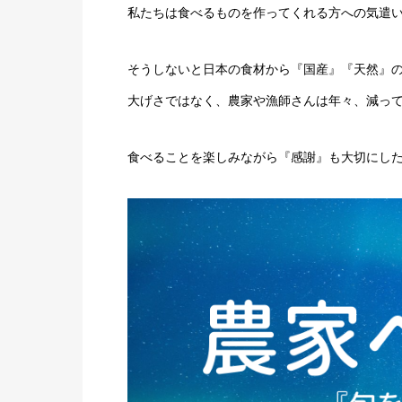
私たちは食べるものを作ってくれる方への気遣
そうしないと日本の食材から『国産』『天然』
大げさではなく、農家や漁師さんは年々、減っ
食べることを楽しみながら『感謝』も大切にしたい