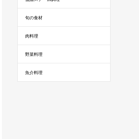
旬の食材
肉料理
野菜料理
魚介料理