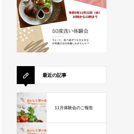
最近の記事
11月体験会のご報告