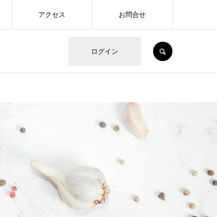
アクセス
お問合せ
SEARCH
ログイン