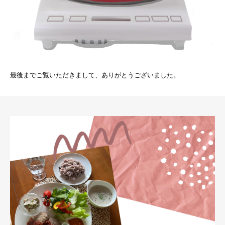
最後までご覧いただきまして、ありがとうございました。