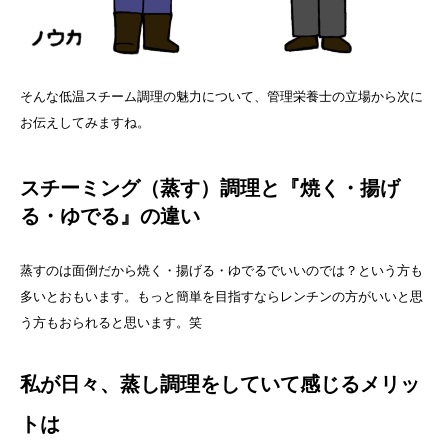
そんな低温スチーム調理の魅力について、管理栄養士の立場から次に
お伝えしてみますね。
スチーミング（蒸す）調理と『焼く・揚げ
る・ゆでる』の違い
蒸すのは面倒だから焼く・揚げる・ゆでるでいいのでは？という方も
多いとおもいます。もっと簡単を目指すならレンチンの方がいいと思
う方もおられると思います。笑
私が日々、蒸し調理をしていて感じるメリッ
トは