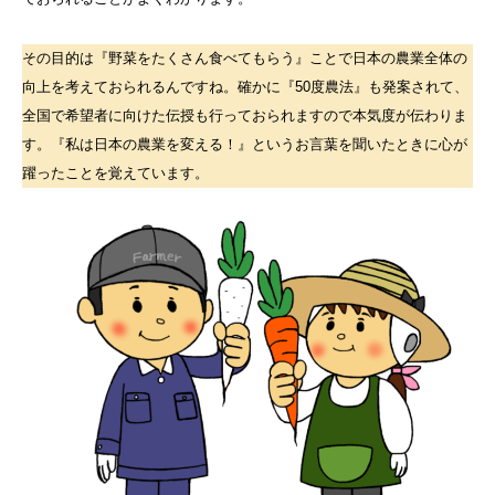
その目的は『野菜をたくさん食べてもらう』ことで日本の農業全体の
向上を考えておられるんですね。確かに『50度農法』も発案されて、
全国で希望者に向けた伝授も行っておられますので本気度が伝わりま
す。『私は日本の農業を変える！』というお言葉を聞いたときに心が
躍ったことを覚えています。