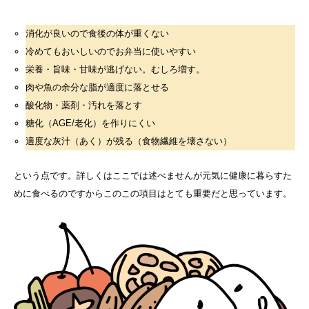
消化が良いので食後の体が重くない
冷めてもおいしいのでお弁当に使いやすい
栄養・旨味・甘味が逃げない。むしろ増す。
肉や魚の余分な脂が適度に落とせる
酸化物・薬剤・汚れを落とす
糖化（AGE/老化）を作りにくい
適度な灰汁（あく）が残る（食物繊維を壊さない）
という点です。詳しくはここでは述べませんが元気に健康に暮らすた
めに食べるのですからこのこの項目はとても重要だと思っています。