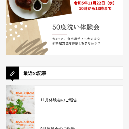
最近の記事
11月体験会のご報告
9月体験会のご報告