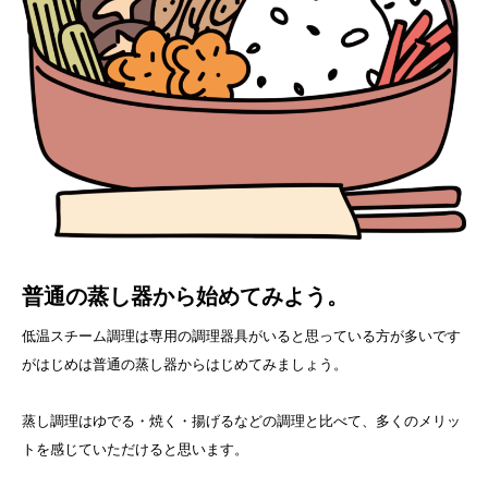
普通の蒸し器から始めてみよう。
低温スチーム調理は専用の調理器具がいると思っている方が多いです
がはじめは普通の蒸し器からはじめてみましょう。
蒸し調理はゆでる・焼く・揚げるなどの調理と比べて、多くのメリッ
トを感じていただけると思います。