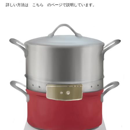
詳しい方法は こちら のページで説明しています。