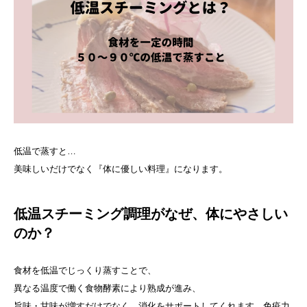
低温で蒸すと…
美味しいだけでなく『体に優しい料理』になります。
低温スチーミング調理がなぜ、体にやさしい
のか？
食材を低温でじっくり蒸すことで、
異なる温度で働く食物酵素により熟成が進み、
旨味・甘味が増すだけでなく、消化をサポートしてくれます。免疫力