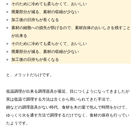
そのために冷めても柔らかくて、おいしい
廃棄部分が減る、素材の収縮が少ない
加工後の日持ちが長くなる
素材の細胞への損失が防げるので、素材自体のおいしさを残すこと
が出来る
そのために冷めても柔らかくて、おいしい
廃棄部分が減る、素材の収縮が少ない
加工後の日持ちが長くなる
と、メリットだらけです。
低温調理が出来る調理器具が最近、目につくようになってきましたが
実は低温で調理する方法は古くから用いられてきた手法で、
鍋などの調理器具がない時代、食材を木の葉で包んで時間をかけて、
ゆっくり火を通す方法で調理するだけでなく、食材の保存も行ってい
たようです。