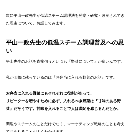
次に平山一政先生が低温スチーム調理法を発案・研究・改良されてき
た理由について、お話してみます。
平山一政先生の低温スチーム調理普及への思
い
平山先生のお話を直接伺うといつも『野菜について』が多いんです。
私が印象に残っているのは『お弁当に入れる野菜のお話』です。
お弁当に入れる野菜にもそれぞれに役割があって、
リピーターを増やすために必ず、入れるべき野菜は『甘味のある野
菜』だそうです。甘味を入れることで人は満足を感じるんだとか。
調理やスチームのことだけでなく、マーケティング戦略のことも考え
ておられることがよくわかります。