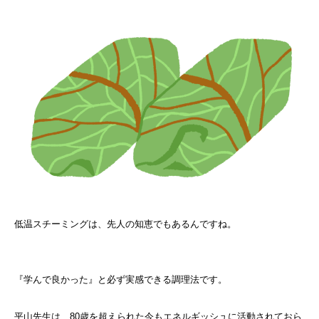
低温スチーミングは、先人の知恵でもあるんですね。
『学んで良かった』と必ず実感できる調理法です。
平山先生は、80歳を超えられた今もエネルギッシュに活動されておら