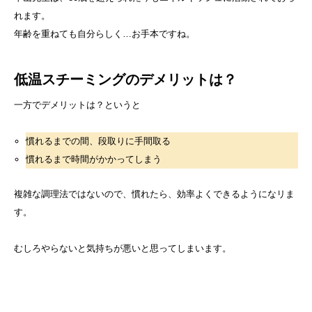
れます。
年齢を重ねても自分らしく…お手本ですね。
低温スチーミングのデメリットは？
一方でデメリットは？というと
慣れるまでの間、段取りに手間取る
慣れるまで時間がかかってしまう
複雑な調理法ではないので、慣れたら、効率よくできるようになリま
す。
むしろやらないと気持ちが悪いと思ってしまいます。